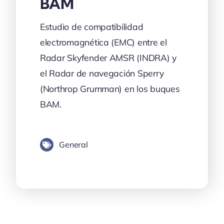
BAM
Estudio de compatibilidad
electromagnética (EMC) entre el
Radar Skyfender AMSR (INDRA) y
el Radar de navegación Sperry
(Northrop Grumman) en los buques
BAM.
General