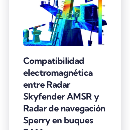
Compatibilidad
electromagnética
entre Radar
Skyfender AMSR y
Radar de navegación
Sperry en buques